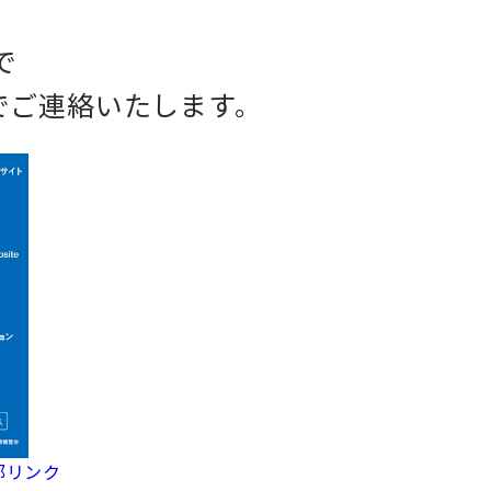
で
ルでご連絡いたします。
部リンク