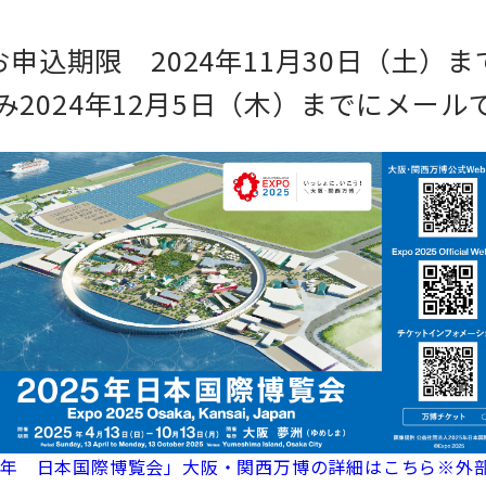
お申込期限 2024年11月30日（土）ま
2024年12月5日（木）までにメー
25年 日本国際博覧会」大阪・関西万博の詳細はこちら※外