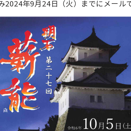
2024年9月24日（火）までにメー