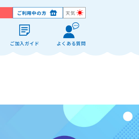
ご利用中の方
天気
ご加入ガイド
よくある質問