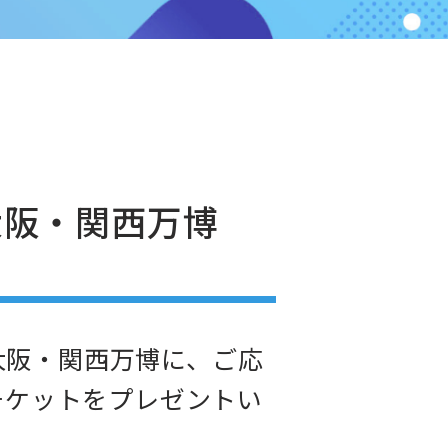
大阪・関西万博
」大阪・関西万博に、ご応
チケットをプレゼントい