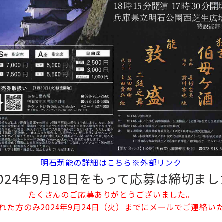
明石薪能の詳細はこちら※外部リンク
024年9月18日をもって応募は締切ま
たくさんのご応募ありがとうございました。
れた方のみ2024年9月24日（火）までにメールでご連絡い