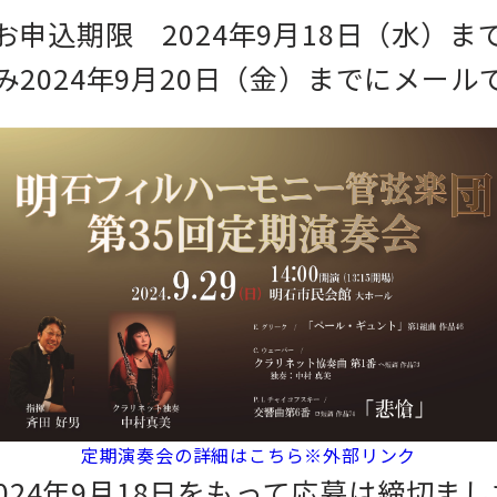
お申込期限 2024年9月18日（水）ま
2024年9月20日（金）までにメー
定期演奏会の詳細はこちら※外部リンク
024年9月18日をもって応募は締切ま