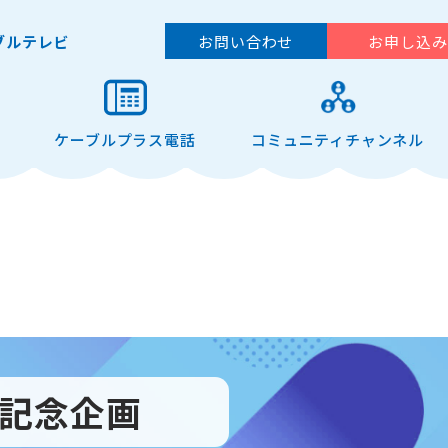
お問い合わせ
お申し込み
ブルテレビ
ケーブルプラス電話
コミュニティチャンネル
年記念企画