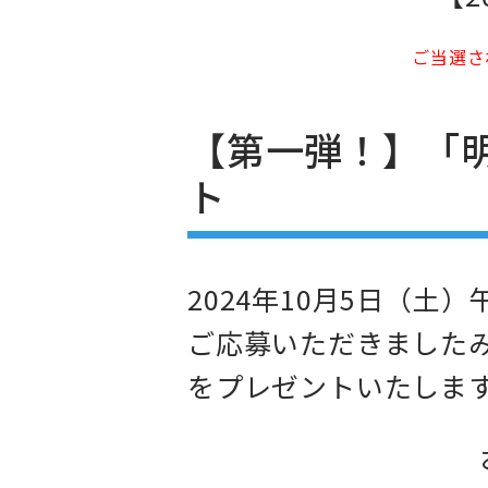
ご当選さ
【第一弾！】「
ト
2024年10月5日（土
ご応募いただきましたみ
をプレゼントいたしま