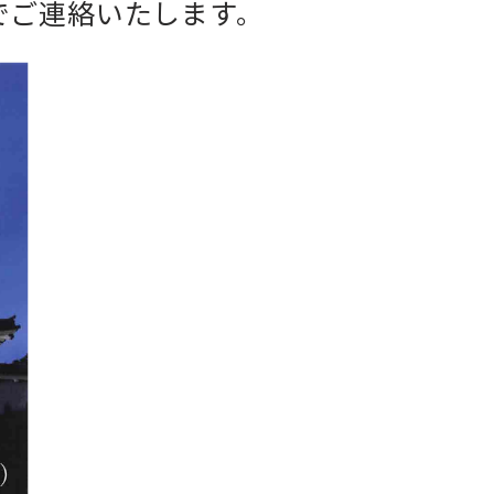
ルでご連絡いたします。