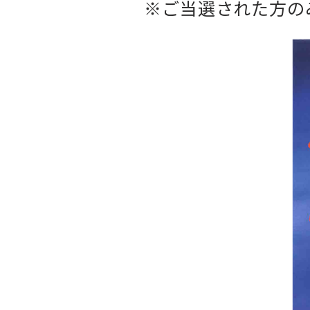
※ご当選された方のみ