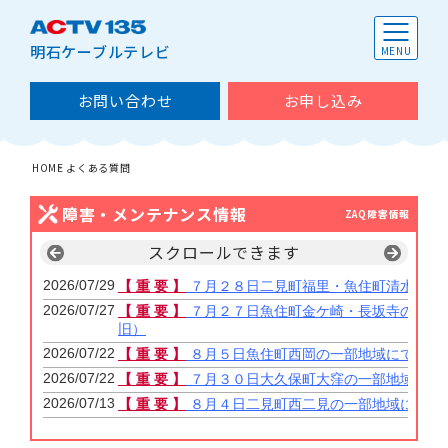
明石ケーブルテレビ
お問い合わせ
お申し込み
HOME
よくある質問
障害・メンテナンス情報
ZAQ障害情報
スクロールできます